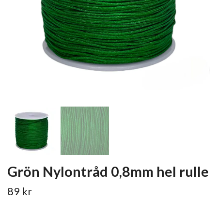
Grön Nylontråd 0,8mm hel rulle
89 kr