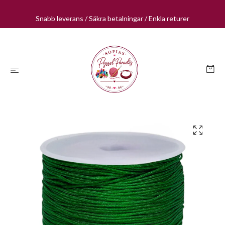
Snabb leverans / Säkra betalningar / Enkla returer