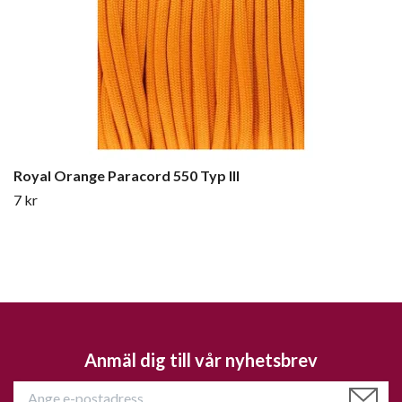
Royal Orange Paracord 550 Typ III
7 kr
Anmäl dig till vår nyhetsbrev