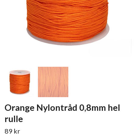
Orange Nylontråd 0,8mm hel
rulle
89 kr