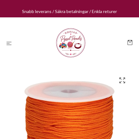
Snabb leverans / Säkra betalningar / Enkla returer