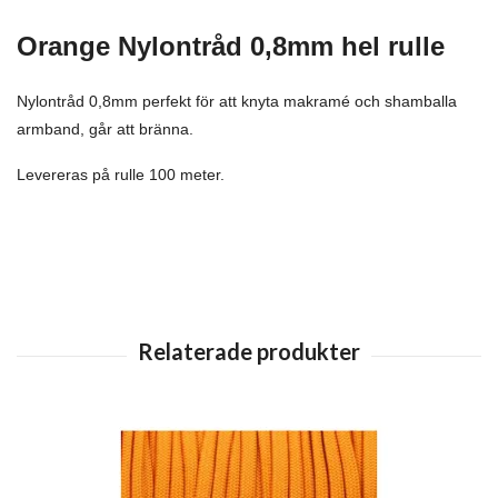
Orange Nylontråd 0,8mm hel rulle
Nylontråd 0,8mm perfekt för att knyta makramé och shamballa
armband, går att bränna.
Levereras på rulle 100 meter.