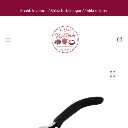
Snabb leverans / Säkra betalningar / Enkla returer