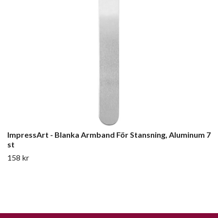
ImpressArt - Blanka Armband För Stansning, Aluminum 7
st
158 kr