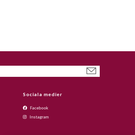
Sociala medier
Facebook
Instagram