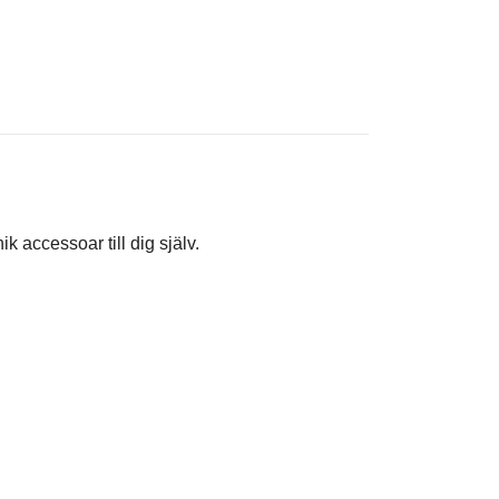
 accessoar till dig själv.