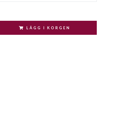
LÄGG I KORGEN