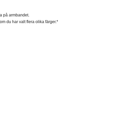
 ha på armbandet.
om du har valt flera olika färger.*