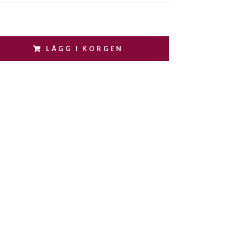
LÄGG I KORGEN