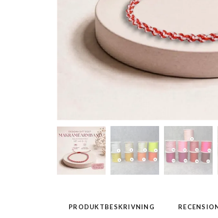
PRODUKTBESKRIVNING
RECENSIO