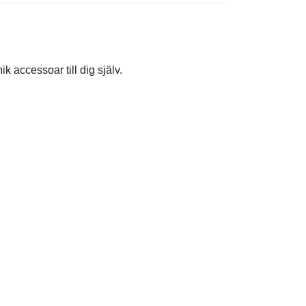
 accessoar till dig själv.