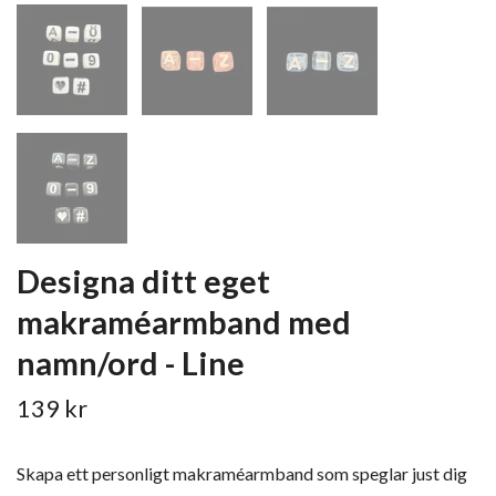
Designa ditt eget
makraméarmband med
namn/ord - Line
139 kr
Skapa ett personligt makraméarmband som speglar just dig