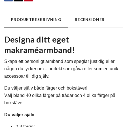
PRODUKTBESKRIVNING
RECENSIONER
Designa ditt eget
makraméarmband!
Skapa ett personligt armband som speglar just dig eller
någon du tycker om – perfekt som gåva eller som en unik
accessoar till dig själv.
Du väljer själv både färger och bokstäver!
Välj bland 40 olika färger på trådar och 4 olika färger på
bokstäver.
Du väljer själv:
2-3 färger