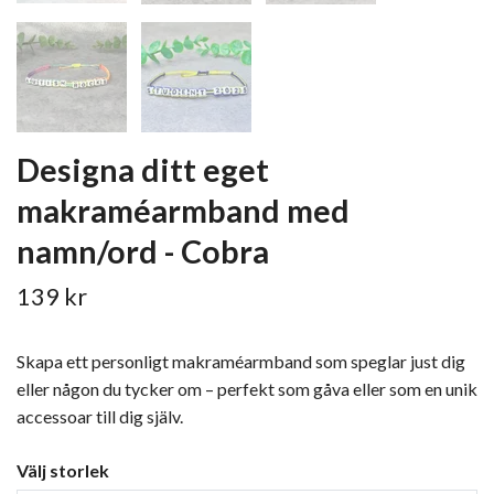
Designa ditt eget
makraméarmband med
namn/ord - Cobra
139 kr
Skapa ett personligt makraméarmband som speglar just dig
eller någon du tycker om – perfekt som gåva eller som en unik
accessoar till dig själv.
Välj storlek