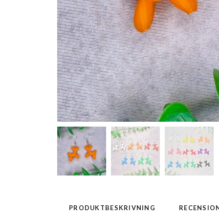
PRODUKTBESKRIVNING
RECENSIO