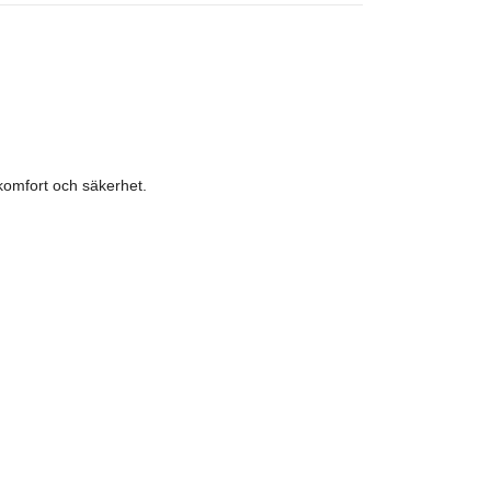
komfort och säkerhet.