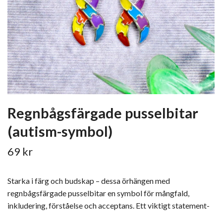
Regnbågsfärgade pusselbitar
(autism-symbol)
69 kr
Starka i färg och budskap – dessa örhängen med
regnbågsfärgade pusselbitar en symbol för mångfald,
inkludering, förståelse och acceptans. Ett viktigt statement-