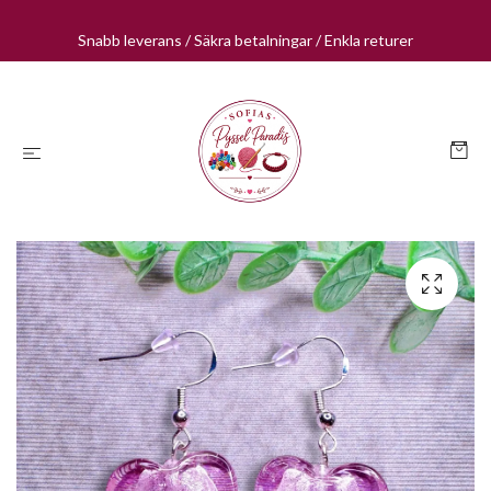
Snabb leverans / Säkra betalningar / Enkla returer