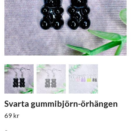
Svarta gummibjörn-örhängen
69 kr