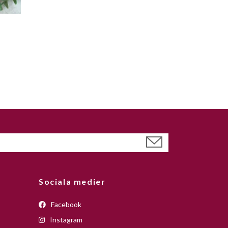
Sociala medier
Facebook
Instagram