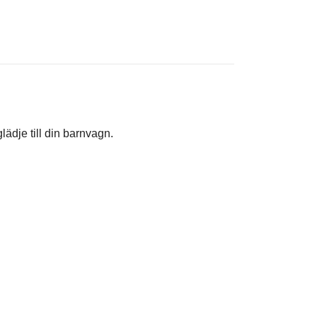
glädje till din barnvagn.