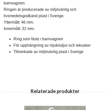
barnvagnen.
Ringen är producerade av miljövänlig och
livsmedelsgodkänd plast i Sverige.
Yttermått: 46 mm.
Innermått: 32 mm.
Ring som fästs i barnvagnen
För upphängning av mjukisdjur och leksaker
Tillverkade av miljövänlig plast i Sverige