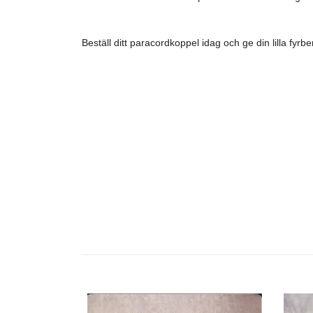
Beställ ditt paracordkoppel idag och ge din lilla f