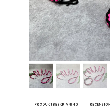
PRODUKTBESKRIVNING
RECENSIO