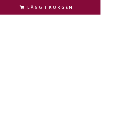
LÄGG I KORGEN