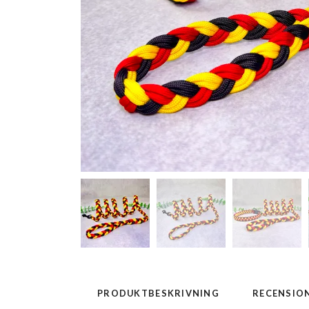
PRODUKTBESKRIVNING
RECENSIO