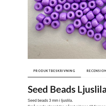
PRODUKTBESKRIVNING
RECENSIO
Seed Beads Ljuslila
Seed beads 3 mm i ljuslila.