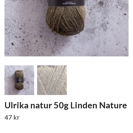
Ulrika natur 50g Linden Nature
47 kr