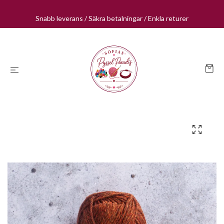
Snabb leverans / Säkra betalningar / Enkla returer