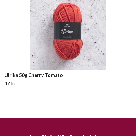
Ulrika 50g Cherry Tomato
47 kr