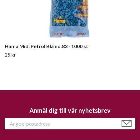
Hama Midi Petrol Blå no.83 - 1000 st
25 kr
Anmäl dig till vår nyhetsbrev