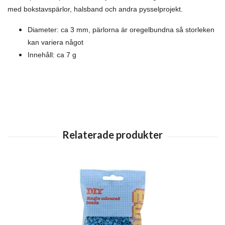
med bokstavspärlor, halsband och andra pysselprojekt.
Diameter: ca 3 mm, pärlorna är oregelbundna så storleken
kan variera något
Innehåll: ca 7 g