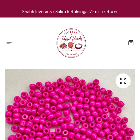
Snabb leverans / Säkra betalningar / Enkla returer