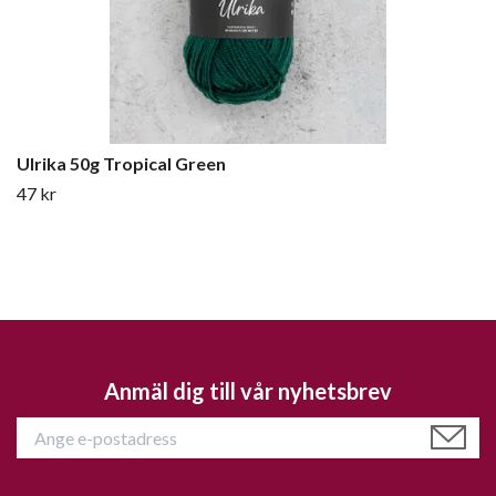
Ulrika 50g Tropical Green
47 kr
Anmäl dig till vår nyhetsbrev