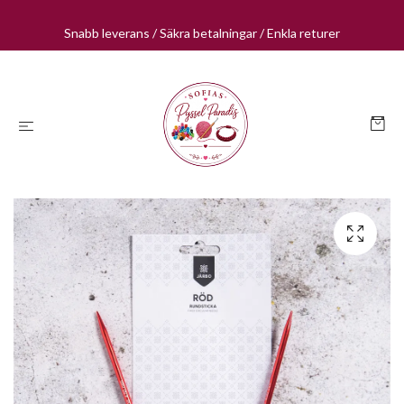
Snabb leverans / Säkra betalningar / Enkla returer