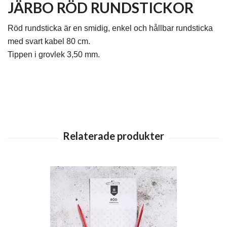
JÄRBO RÖD RUNDSTICKOR
Röd rundsticka är en smidig, enkel och hållbar rundsticka
med svart kabel 80 cm.
Tippen i grovlek 3,50 mm.