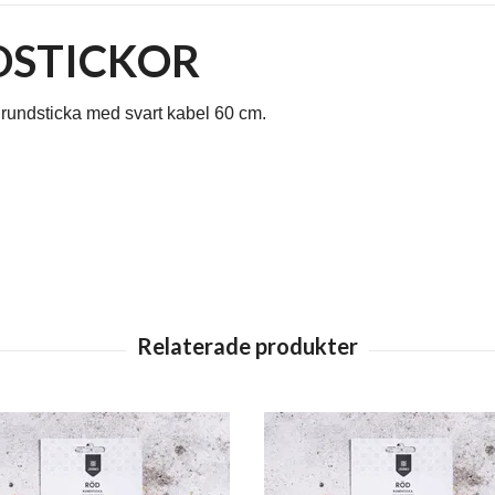
DSTICKOR
 rundsticka med svart kabel 60 cm.