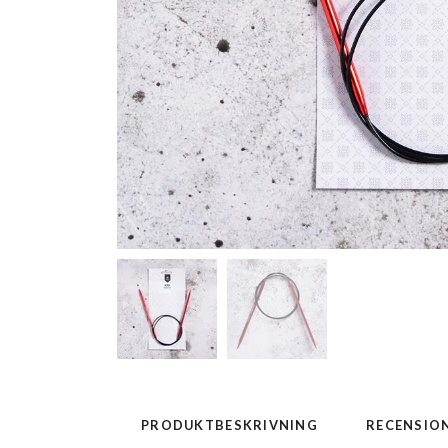
PRODUKTBESKRIVNING
RECENSIO