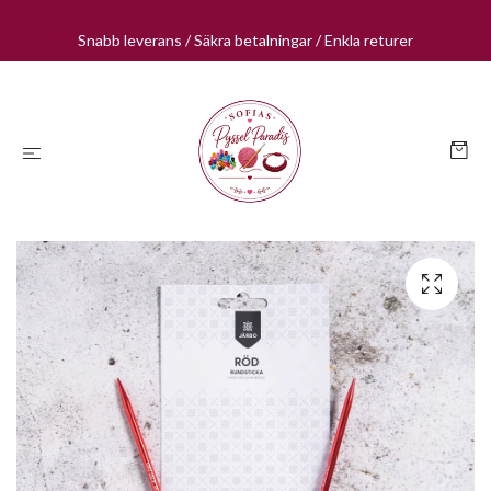
Snabb leverans / Säkra betalningar / Enkla returer