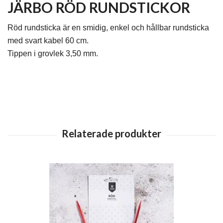
JÄRBO RÖD RUNDSTICKOR
Röd rundsticka är en smidig, enkel och hållbar rundsticka
med svart kabel 60 cm.
Tippen i grovlek 3,50 mm.