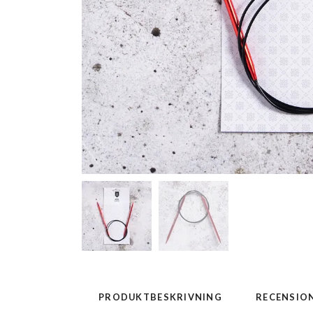
PRODUKTBESKRIVNING
RECENSIO