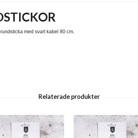
DSTICKOR
 rundsticka med svart kabel 80 cm.