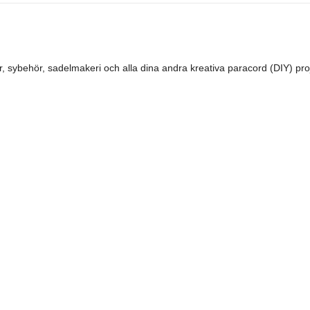
 sybehör, sadelmakeri och alla dina andra kreativa paracord (DIY) pro