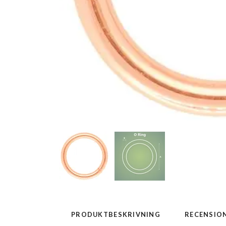
PRODUKTBESKRIVNING
RECENSIO