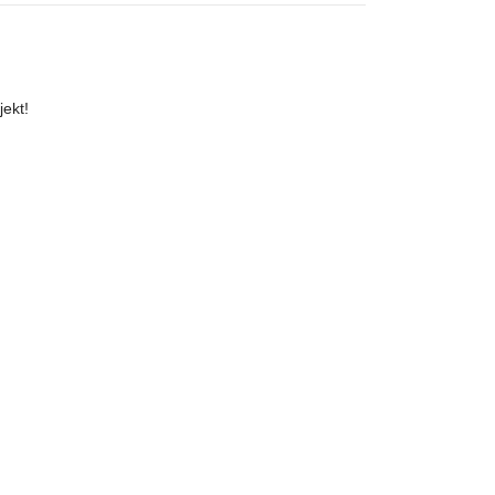
jekt!