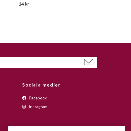
14 kr
Sociala medier
Facebook
Instagram