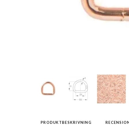
PRODUKTBESKRIVNING
RECENSIO