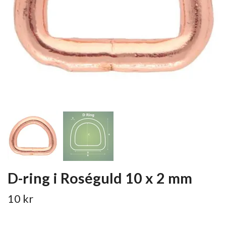
D-ring i Roséguld 10 x 2 mm
10 kr