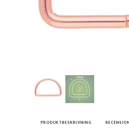
PRODUKTBESKRIVNING
RECENSIO