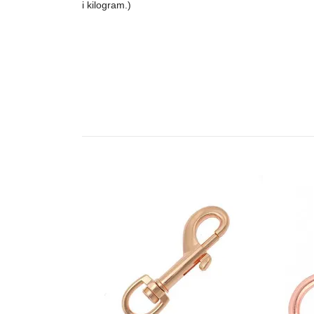
i kilogram.)