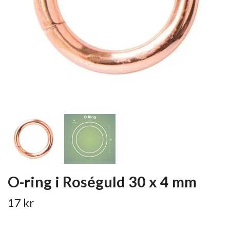
O-ring i Roséguld 30 x 4 mm
17 kr