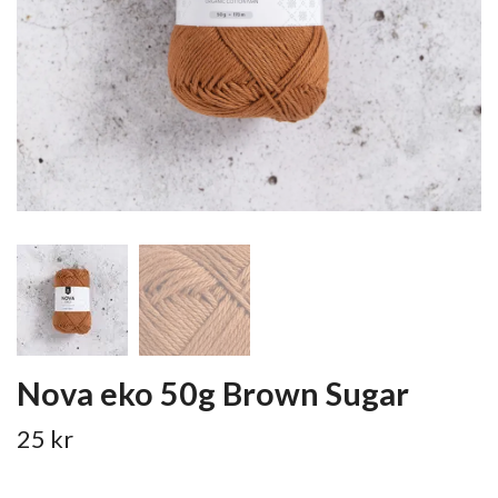
Nova eko 50g Brown Sugar
25 kr