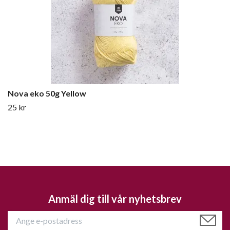
Nova eko 50g Yellow
25 kr
Anmäl dig till vår nyhetsbrev