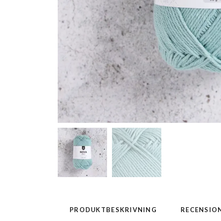
PRODUKTBESKRIVNING
RECENSIO