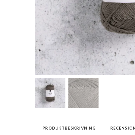
PRODUKTBESKRIVNING
RECENSIO