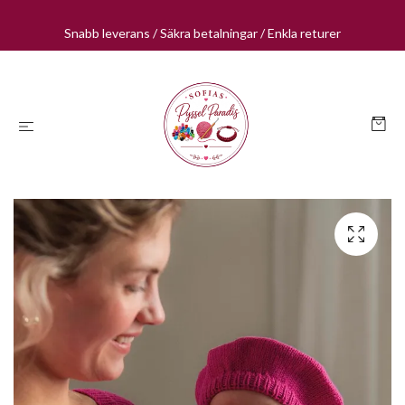
Snabb leverans / Säkra betalningar / Enkla returer