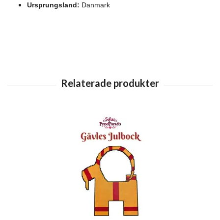
Ursprungsland:
Danmark