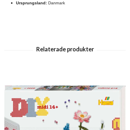
Ursprungsland:
Danmark