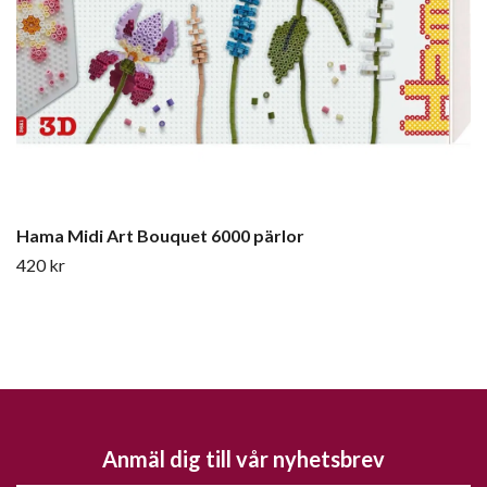
Hama Midi Art Bouquet 6000 pärlor
420 kr
Anmäl dig till vår nyhetsbrev