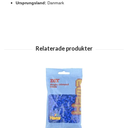
Ursprungsland:
Danmark