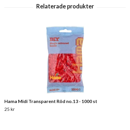
Hama Midi Transparent Röd no.13 - 1000 st
25 kr