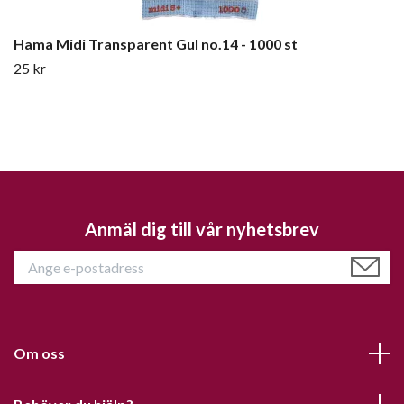
Hama Midi Transparent Gul no.14 - 1000 st
25 kr
Anmäl dig till vår nyhetsbrev
Om oss