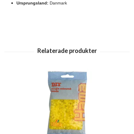
Ursprungsland:
Danmark