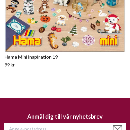
Hama Mini Inspiration 19
99 kr
Anmäl dig till vår nyhetsbrev