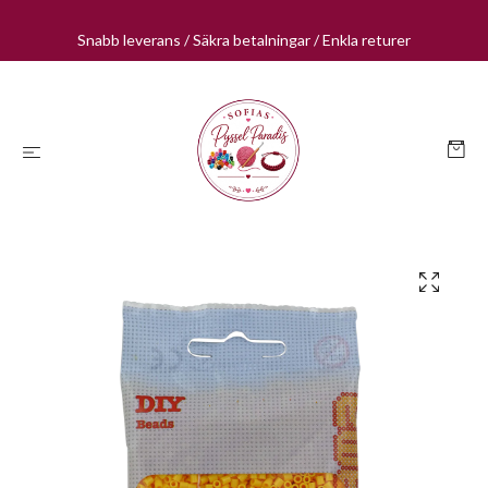
Snabb leverans / Säkra betalningar / Enkla returer