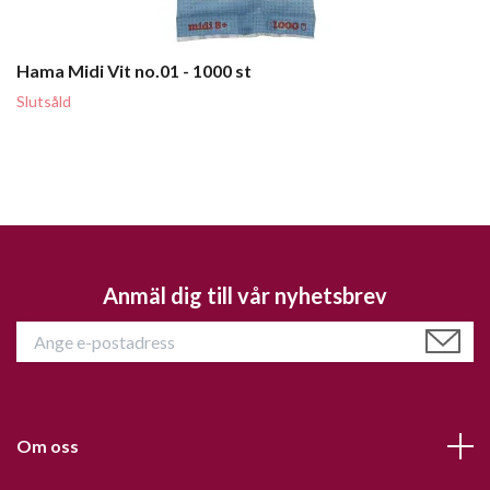
Hama Midi Vit no.01 - 1000 st
Slutsåld
Anmäl dig till vår nyhetsbrev
Om oss