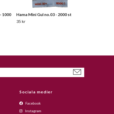
- 1000
Hama Mini Gul no.03 - 2000 st
35 kr
Sociala medier
Facebook
Instagram