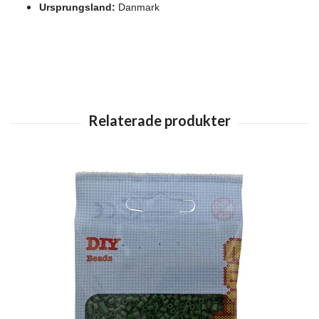
Ursprungsland:
Danmark