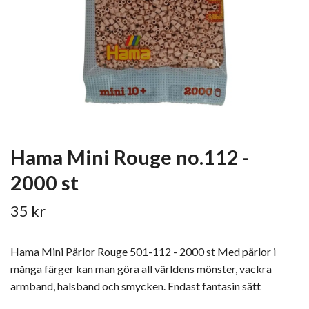
Hama Mini Rouge no.112 -
2000 st
35 kr
Hama Mini Pärlor Rouge 501-112 - 2000 st Med pärlor i
många färger kan man göra all världens mönster, vackra
armband, halsband och smycken. Endast fantasin sätt