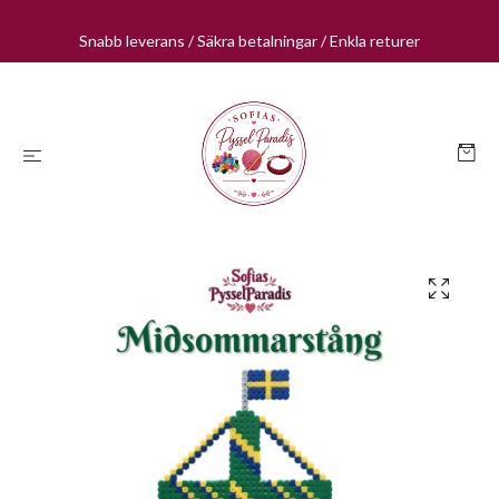
Snabb leverans / Säkra betalningar / Enkla returer