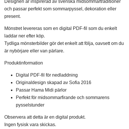
Designen är inspirerad av svenska midsommartraditioner
och passar perfekt som sommarpyssel, dekoration eller
present.
Mönstret levereras som en digital PDF-fil som du enkelt
laddar ner efter köp.
Tydliga mönsterbilder gör det enkelt att följa, oavsett om du
är nybörjare eller van pärlare.
Produktinformation
Digital PDF-fil för nedladdning
Originaldesign skapad av Sofia 2016
Passar Hama Midi pärlor
Perfekt för midsommarfirande och sommarens
pysselstunder
Observera att detta är en digital produkt.
Ingen fysisk vara skickas.