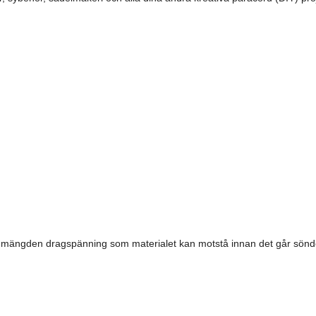
la mängden dragspänning som materialet kan motstå innan det går sönde