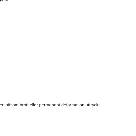
r, såsom brott eller permanent deformation uttryckt