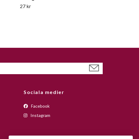
27 kr
Sociala medier
Facebook
Instagram