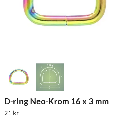
D-ring Neo-Krom 16 x 3 mm
21 kr