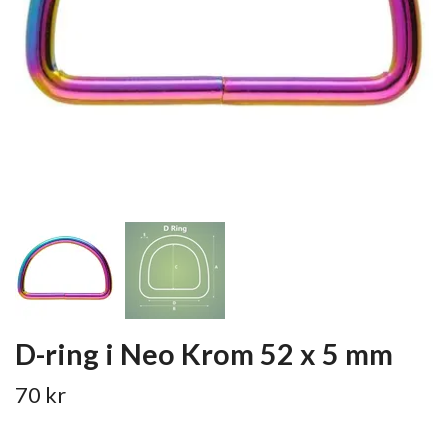
D-ring i Neo Krom 52 x 5 mm
70 kr