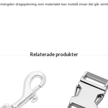
la mängden dragspänning som materialet kan motstå innan det går sönde