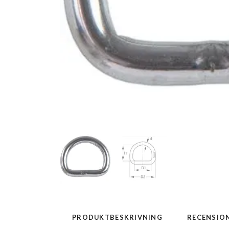
PRODUKTBESKRIVNING
RECENSIO