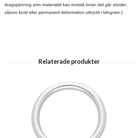
dragspänning som materialet kan motstå innan det går sönder,
såsom brott eller permanent deformation uttryckt i kilogram.)